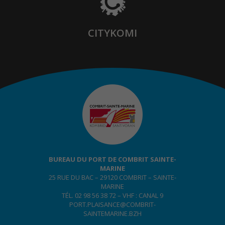
CITYKOMI
BUREAU DU PORT DE COMBRIT SAINTE-
MARINE
25 RUE DU BAC – 29120 COMBRIT – SAINTE-
MARINE
TÉL. 02 98 56 38 72 – VHF : CANAL 9
PORT.PLAISANCE@COMBRIT-
SAINTEMARINE.BZH