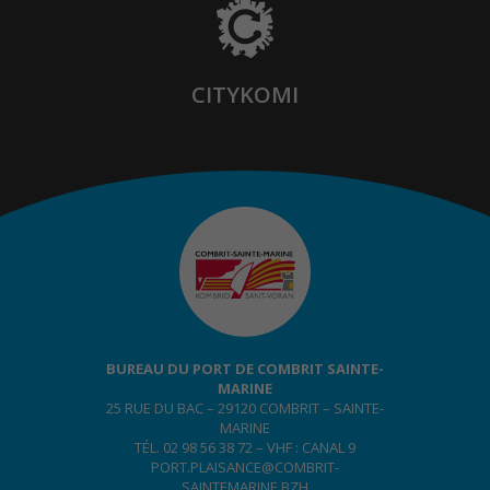
CITYKOMI
BUREAU DU PORT DE COMBRIT SAINTE-
MARINE
25 RUE DU BAC – 29120 COMBRIT – SAINTE-
MARINE
TÉL. 02 98 56 38 72 – VHF : CANAL 9
PORT.PLAISANCE@COMBRIT-
SAINTEMARINE.BZH