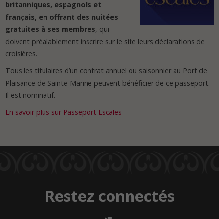
britanniques, espagnols et
français, en offrant
des nuitées
gratuites à ses membres
, qui
doivent préalablement inscrire sur le site leurs déclarations de
croisières.
Tous les titulaires d’un contrat annuel ou saisonnier au Port de
Plaisance de Sainte-Marine peuvent bénéficier de ce passeport.
Il est nominatif.
En savoir plus sur Passeport Escales
Restez connectés