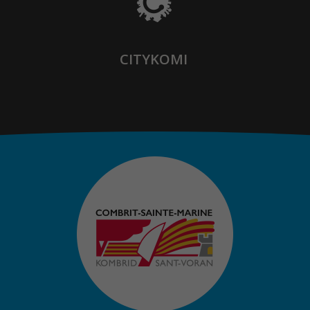
CITYKOMI