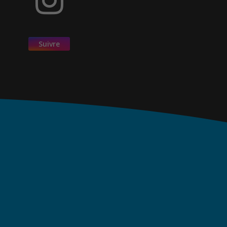
Suivre