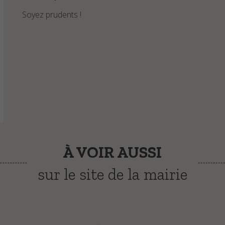
Soyez prudents !
À VOIR AUSSI
sur le site de la mairie