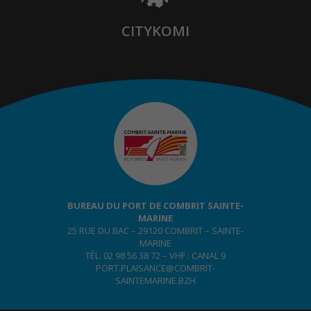
CITYKOMI
BUREAU DU PORT DE COMBRIT SAINTE-
MARINE
25 RUE DU BAC – 29120 COMBRIT – SAINTE-
MARINE
TÉL. 02 98 56 38 72 – VHF : CANAL 9
PORT.PLAISANCE@COMBRIT-
SAINTEMARINE.BZH