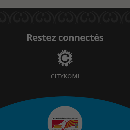
Restez connectés
CITYKOMI