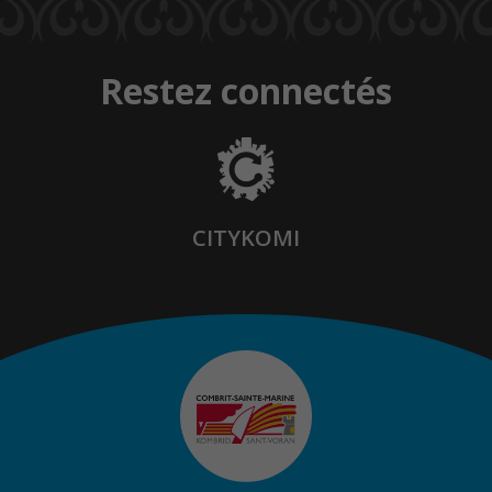
Restez connectés
CITYKOMI