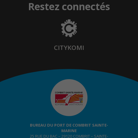
Restez connectés
CITYKOMI
BUREAU DU PORT DE COMBRIT SAINTE-
MARINE
25 RUE DU BAC – 29120 COMBRIT – SAINTE-