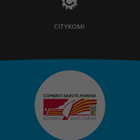
CITYKOMI