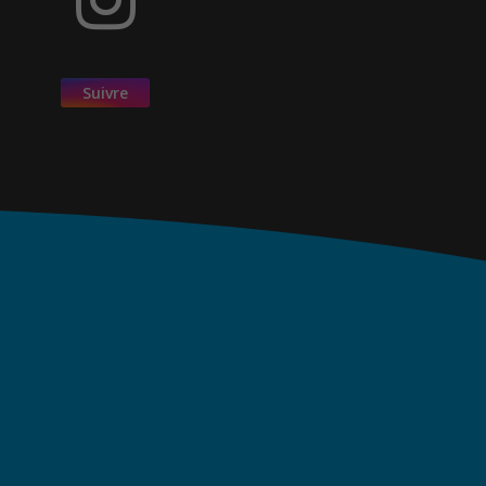
Suivre