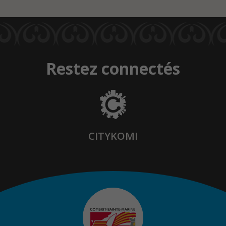
Restez connectés
CITYKOMI