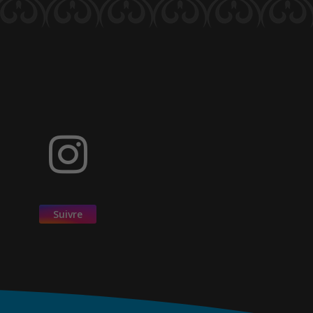
Suivre