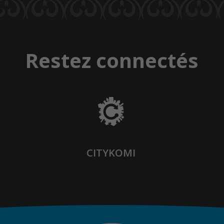
Restez connectés
CITYKOMI