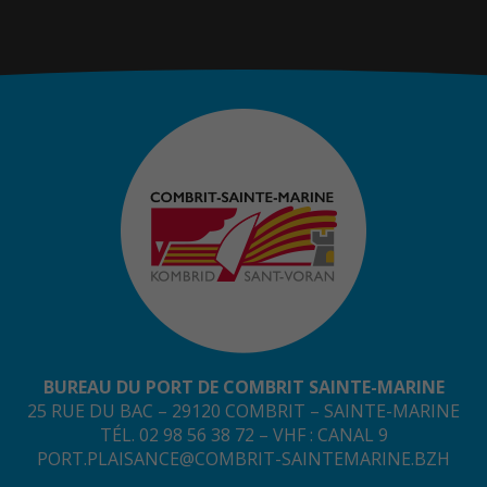
BUREAU DU PORT DE COMBRIT SAINTE-MARINE
25 RUE DU BAC – 29120 COMBRIT – SAINTE-MARINE
TÉL. 02 98 56 38 72 – VHF : CANAL 9
PORT.PLAISANCE@COMBRIT-SAINTEMARINE.BZH