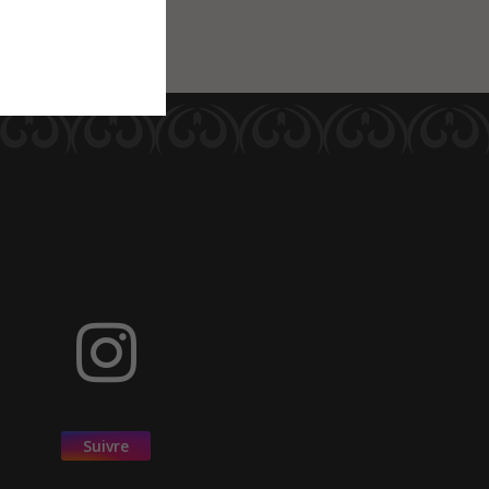
Suivre