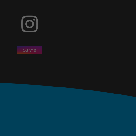
Suivre