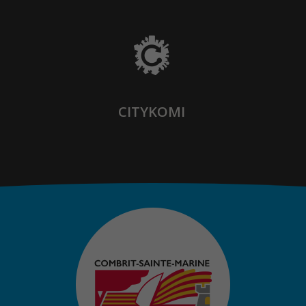
CITYKOMI