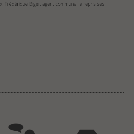
ux. Frédérique Biger, agent communal, a repris ses