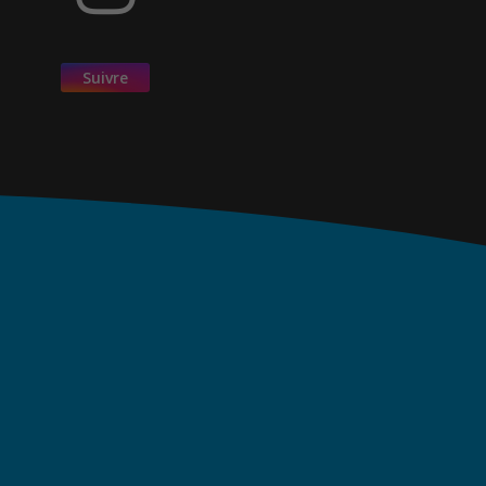
Suivre