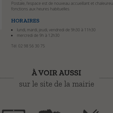
Postale, l’espace est de nouveau accueillant et chaleure
fonctions aux heures habituelles.
HORAIRES
lundi, mardi, jeudi, vendredi de 9h30 à 11h30
mercredi de 9h à 12h30
Tél. 02 98 56 30 75
À VOIR AUSSI
sur le site de la mairie