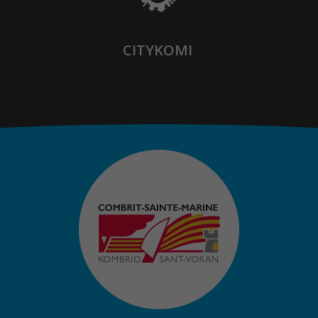
CITYKOMI